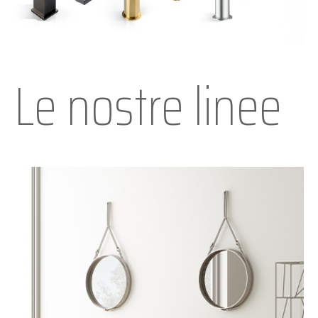
Le nostre linee