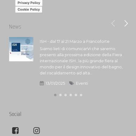
Privacy Policy
Cookie Policy
News
ISH - dal 17 al 21 Marzo a Francoforte
Siamo lieti di comunicarVi che saremo
presenti alla prossima edizione della Fiera
internazionale ISH , la più grande fiera al
mondo per il design innovativo del bagno,
del riscaldamento ad alta...
13/01/2025
Eventi
Social