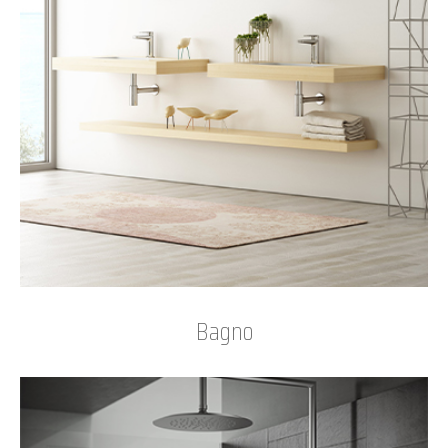
Bagno