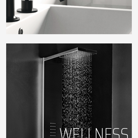
WELLNESS