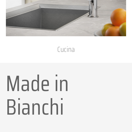
Cucina
Made in
Bianchi