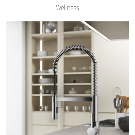
Wellness