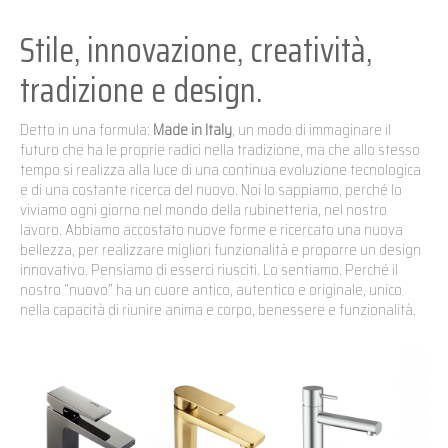
Stile, innovazione, creatività,
tradizione e design.
Detto in una formula:
Made in Italy
, un modo di immaginare il
futuro che ha le proprie radici nella tradizione, ma che allo stesso
tempo si realizza alla luce di una continua evoluzione tecnologica
e di una costante ricerca del nuovo. Noi lo sappiamo, perché lo
viviamo ogni giorno nel mondo della rubinetteria, nel nostro
lavoro. Abbiamo accostato nuove forme e ricercato una nuova
bellezza, per realizzare migliori funzionalità e proporre un design
innovativo. Pensiamo di esserci riusciti. Lo sentiamo. Perché il
nostro “nuovo” ha un cuore antico, autentico e originale, unico
nella capacità di riunire anima e corpo, benessere e funzionalità.