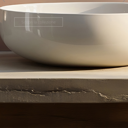
Scopri la collezione