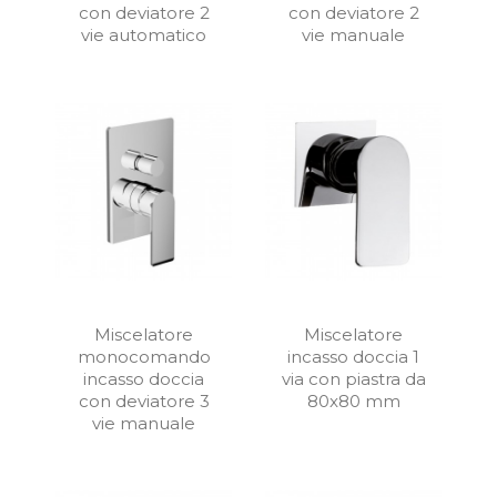
con deviatore 2
con deviatore 2
vie automatico
vie manuale
Miscelatore
Miscelatore
monocomando
incasso doccia 1
incasso doccia
via con piastra da
con deviatore 3
80x80 mm
vie manuale