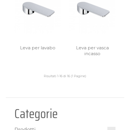
Leva per lavabo
Leva per vasca
incasso
Risultati 1-16 di 16 (1 Pagine)
Categorie
Prodotti