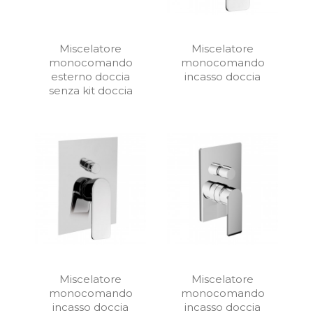
Miscelatore
Miscelatore
monocomando
monocomando
esterno doccia
incasso doccia
senza kit doccia
Miscelatore
Miscelatore
monocomando
monocomando
incasso doccia
incasso doccia