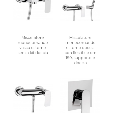
Miscelatore
Miscelatore
monocomando
monocomando
vasca esterno
esterno doccia
senza kit doccia
con flessibile cm
150, supporto e
doccia