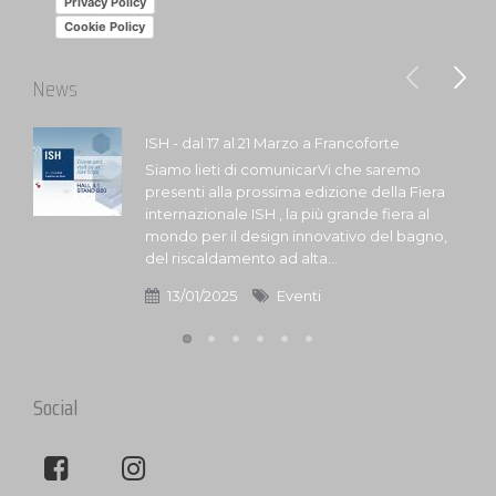
Privacy Policy
Cookie Policy
News
ISH - dal 17 al 21 Marzo a Francoforte
Siamo lieti di comunicarVi che saremo
presenti alla prossima edizione della Fiera
internazionale ISH , la più grande fiera al
mondo per il design innovativo del bagno,
del riscaldamento ad alta...
13/01/2025
Eventi
Social