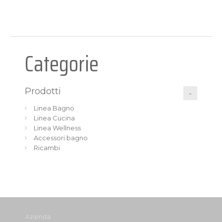
Categorie
Prodotti
Linea Bagno
Linea Cucina
Linea Wellness
Accessori bagno
Ricambi
Azienda