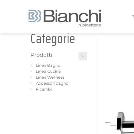
Categorie
Prodotti
Linea Bagno
Linea Cucina
Linea Wellness
Accessori bagno
Ricambi