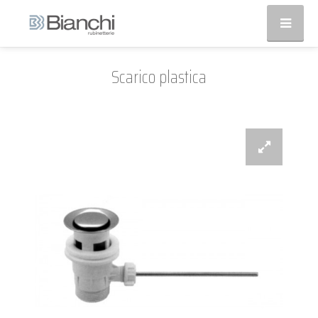
Scarico plastica