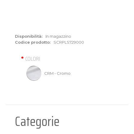
Disponibilità:
In magazzino
Codice prodotto:
SCRPLS729000
COLORI
CRM - Cromo
Categorie