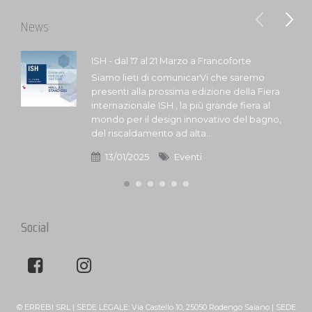
News
ISH - dal 17 al 21 Marzo a Francoforte
Siamo lieti di comunicarVi che saremo
presenti alla prossima edizione della Fiera
internazionale ISH , la più grande fiera al
mondo per il design innovativo del bagno,
del riscaldamento ad alta...
13/01/2025
Eventi
Social
© ERREBI SRL | SEDE LEGALE: Via Castello 10, 25050 Rodengo Saiano | SEDE