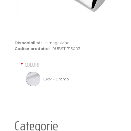
Disponibilità:
In magazzino
Codice prodotto:
RUBSTL713003
COLORI
CRM - Cromo
Categorie