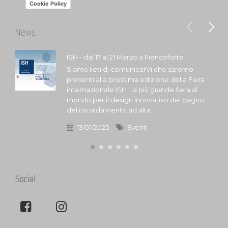
Cookie Policy
News
ISH - dal 17 al 21 Marzo a Francoforte
Siamo lieti di comunicarVi che saremo
presenti alla prossima edizione della Fiera
internazionale ISH , la più grande fiera al
mondo per il design innovativo del bagno,
del riscaldamento ad alta...
13/01/2025
Eventi
Social