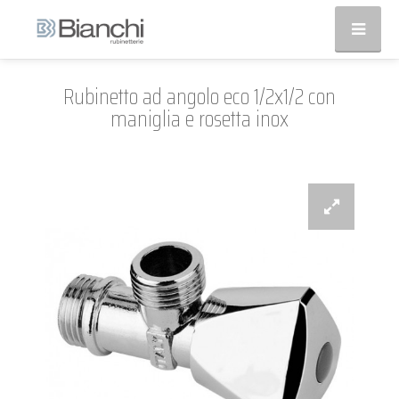
Rubinetto ad angolo eco 1/2x1/2 con
maniglia e rosetta inox