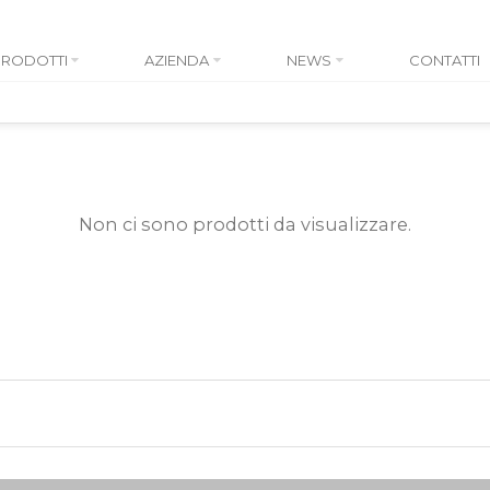
PRODOTTI
AZIENDA
NEWS
CONTATTI
Non ci sono prodotti da visualizzare.