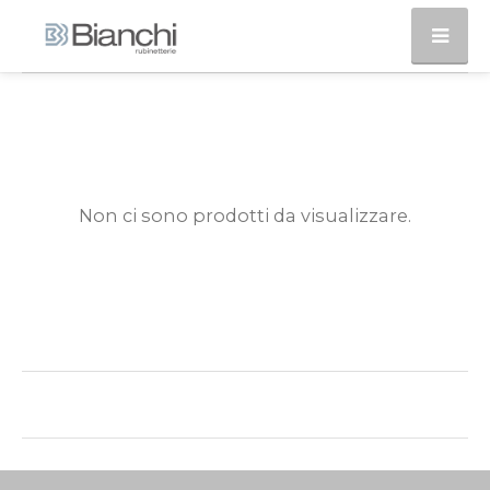
Non ci sono prodotti da visualizzare.