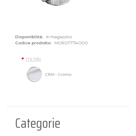
Disponibilità:
In magazzino
Codice prodotto:
MOROTT714OD0
COLORI
CRM - Cromo
Categorie