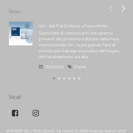
News
ISH - dal 17 al 21 Marzo a Francoforte
Siamo lieti di comunicarVi che saremo
presenti alla prossima edizione della Fiera
internazionale ISH , la più grande fiera al
mondo per il design innovativo del bagno,
del riscaldamento ad alta...
13/01/2025
Eventi
Social
© ERREBI SRL | SEDE LEGALE: Via Castello 10, 25050 Rodengo Saiano | SEDE