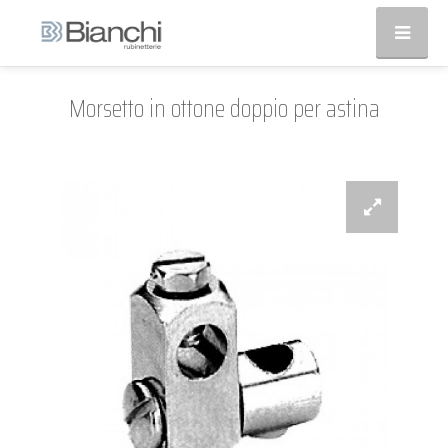
Morsetto in ottone doppio per astina