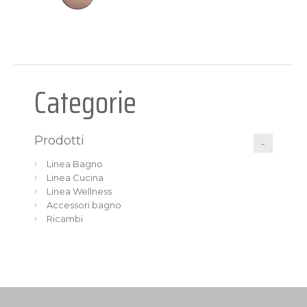
Categorie
Prodotti
Linea Bagno
Linea Cucina
Linea Wellness
Accessori bagno
Ricambi