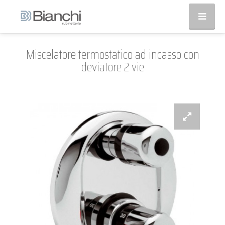
Miscelatore termostatico ad incasso con
deviatore 2 vie