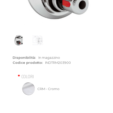
Disponibilità:
In magazzino
Codice prodotto:
INDTRM203900
COLORI
CRM - Cromo