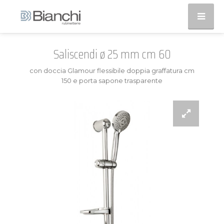
Saliscendi ø 25 mm cm 60
con doccia Glamour flessibile doppia graffatura cm
150 e porta sapone trasparente