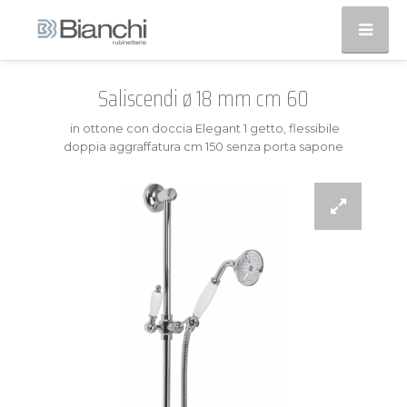
Saliscendi ø 18 mm cm 60
in ottone con doccia Elegant 1 getto, flessibile
doppia aggraffatura cm 150 senza porta sapone