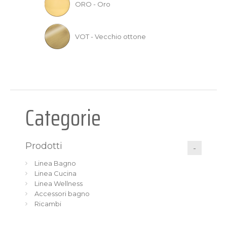
ORO - Oro
VOT - Vecchio ottone
Categorie
Prodotti
Linea Bagno
Linea Cucina
Linea Wellness
Accessori bagno
Ricambi