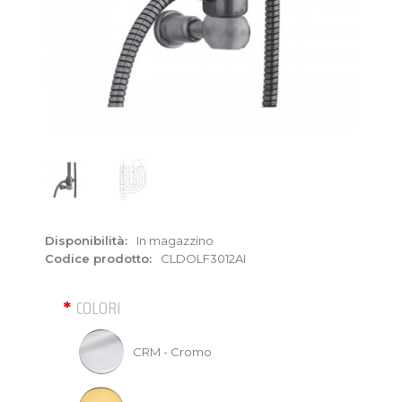
Disponibilità:
In magazzino
Codice prodotto:
CLDOLF3012AI
COLORI
CRM - Cromo