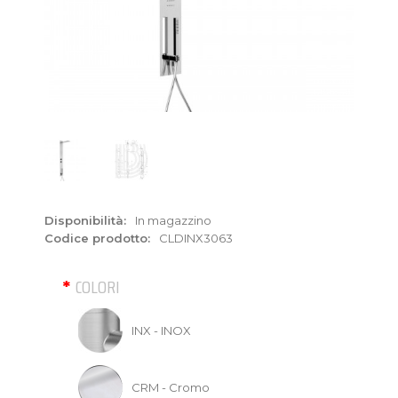
Disponibilità:
In magazzino
Codice prodotto:
CLDINX3063
COLORI
INX - INOX
CRM - Cromo