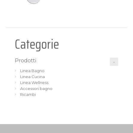
Categorie
Prodotti
Linea Bagno
Linea Cucina
Linea Wellness
Accessori bagno
Ricambi