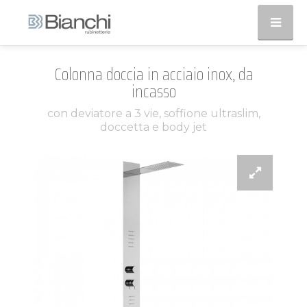
Colonna doccia in acciaio inox, da
incasso
con deviatore a 3 vie, soffione ultraslim,
doccetta e body jet