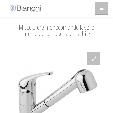
Miscelatore monocomando lavello
monoforo con doccia estraibile