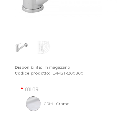
Disponibilità:
In magazzino
Codice prodotto:
LVMSTR200800
COLORI
CRM - Cromo