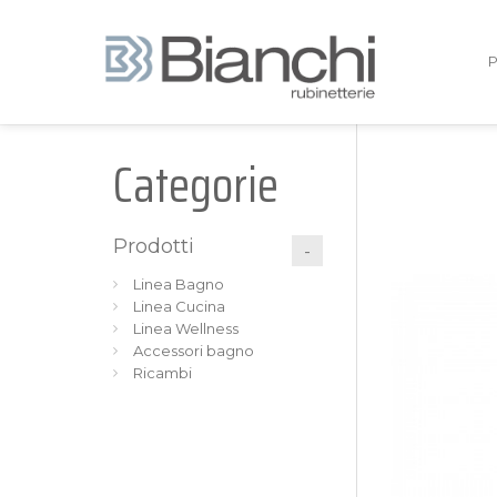
Categorie
Prodotti
Linea Bagno
Linea Cucina
Linea Wellness
Accessori bagno
Ricambi