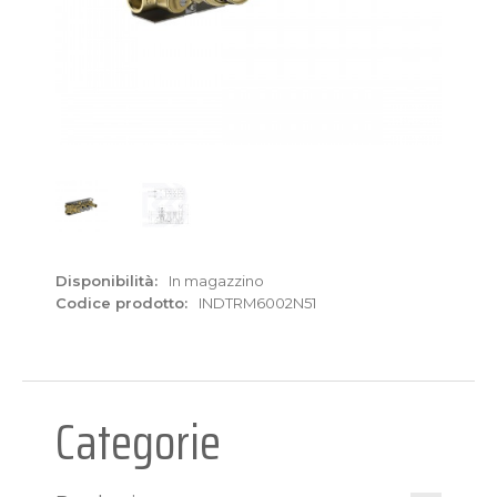
Disponibilità:
In magazzino
Codice prodotto:
INDTRM6002N51
Categorie