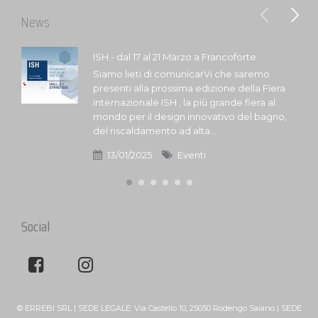
News
ISH - dal 17 al 21 Marzo a Francoforte
Siamo lieti di comunicarVi che saremo
presenti alla prossima edizione della Fiera
internazionale ISH , la più grande fiera al
mondo per il design innovativo del bagno,
del riscaldamento ad alta...
13/01/2025
Eventi
Social
© ERREBI SRL | SEDE LEGALE: Via Castello 10, 25050 Rodengo Saiano | SEDE