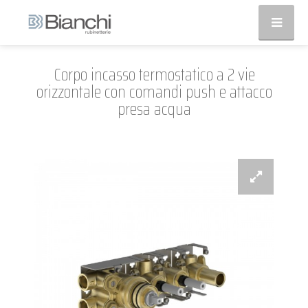
Corpo incasso termostatico a 2 vie
orizzontale con comandi push e attacco
presa acqua