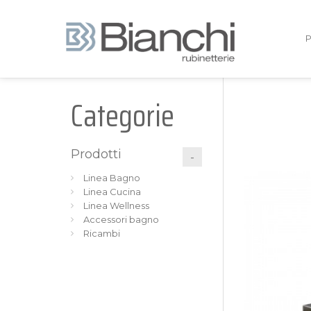
Categorie
Prodotti
Linea Bagno
Linea Cucina
Linea Wellness
Accessori bagno
Ricambi