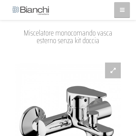
Miscelatore monocomando vasca
esterno senza kit doccia