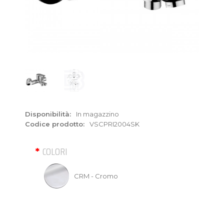
Disponibilità:
In magazzino
Codice prodotto:
VSCPRI2004SK
COLORI
CRM - Cromo