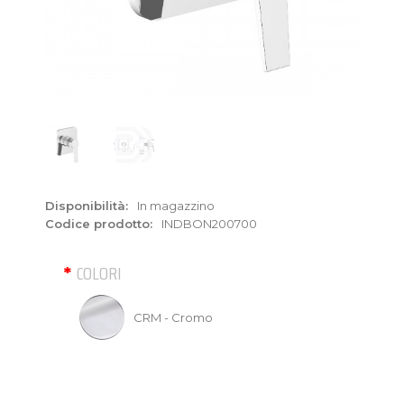
Disponibilità:
In magazzino
Codice prodotto:
INDBON200700
COLORI
CRM - Cromo