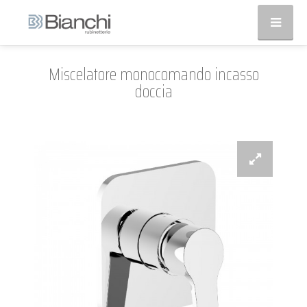
Miscelatore monocomando incasso
doccia