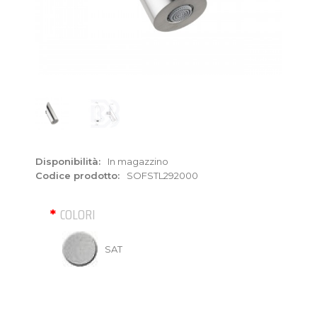
Disponibilità:
In magazzino
Codice prodotto:
SOFSTL292000
COLORI
SAT