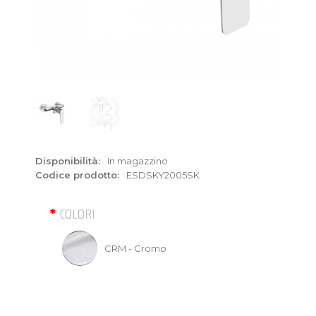
Disponibilità:
In magazzino
Codice prodotto:
ESDSKY2005SK
COLORI
CRM - Cromo