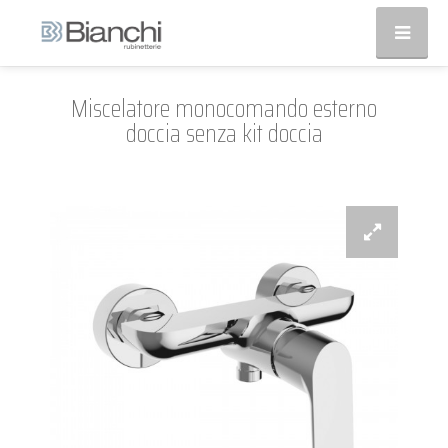
Miscelatore monocomando esterno
doccia senza kit doccia