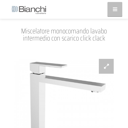
Miscelatore monocomando lavabo
intermedio con scarico click clack