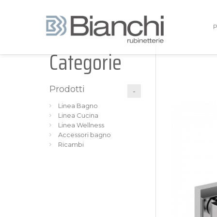
Categorie
Prodotti
Linea Bagno
Linea Cucina
Linea Wellness
Accessori bagno
Ricambi