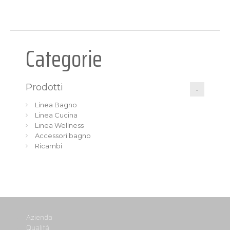
Categorie
Prodotti
Linea Bagno
Linea Cucina
Linea Wellness
Accessori bagno
Ricambi
Azienda
Qualità