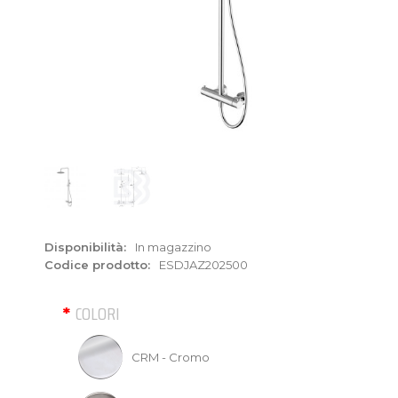
Disponibilità:
In magazzino
Codice prodotto:
ESDJAZ202500
COLORI
CRM - Cromo