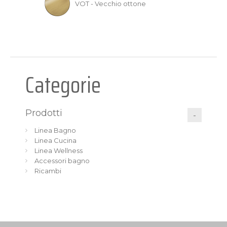
VOT - Vecchio ottone
Categorie
Prodotti
Linea Bagno
Linea Cucina
Linea Wellness
Accessori bagno
Ricambi