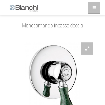
Monocomando incasso doccia