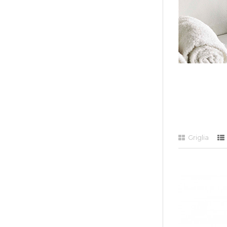
Griglia