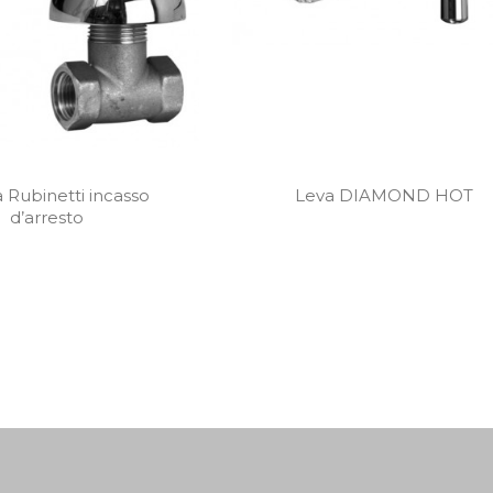
 Rubinetti incasso
Leva DIAMOND HOT
d’arresto