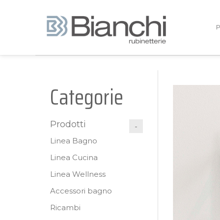
Categorie
Prodotti
Linea Bagno
Linea Cucina
Linea Wellness
Accessori bagno
Ricambi