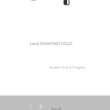
Leva DIAMOND COLD
Risultati 1-12 di 12 (1 Pagine)
Social