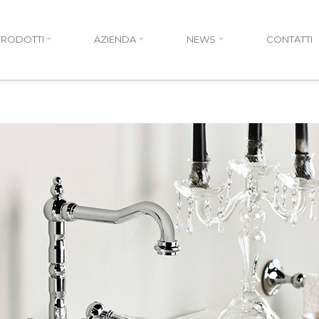
PRODOTTI
AZIENDA
NEWS
CONTATTI