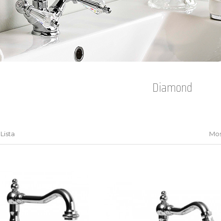
Diamond
Lista
Mos