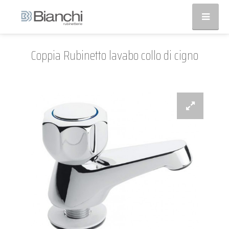
Coppia Rubinetto lavabo collo di cigno