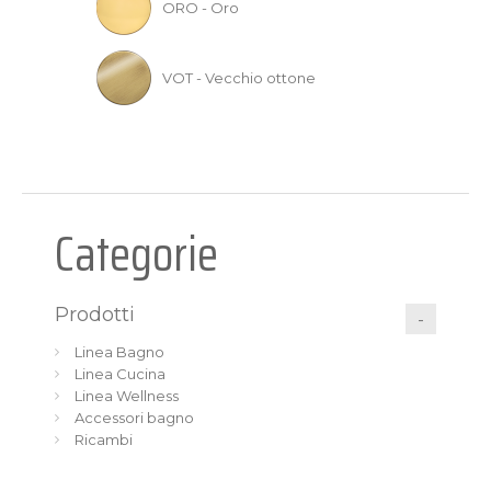
ORO - Oro
VOT - Vecchio ottone
Categorie
Prodotti
Linea Bagno
Linea Cucina
Linea Wellness
Accessori bagno
Ricambi