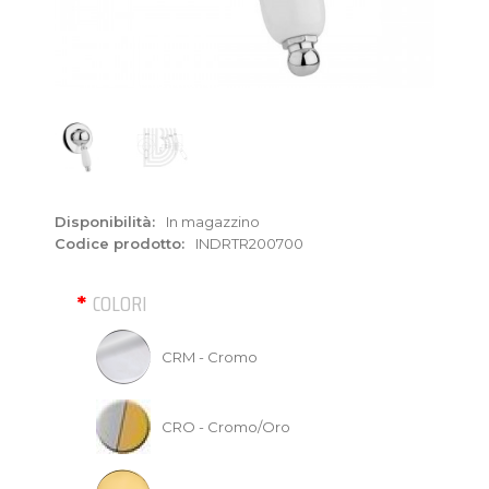
Disponibilità:
In magazzino
Codice prodotto:
INDRTR200700
COLORI
CRM - Cromo
CRO - Cromo/Oro