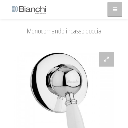
Monocomando incasso doccia