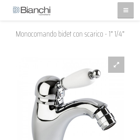
Monocomando bidet con scarico - 1” 1/4”