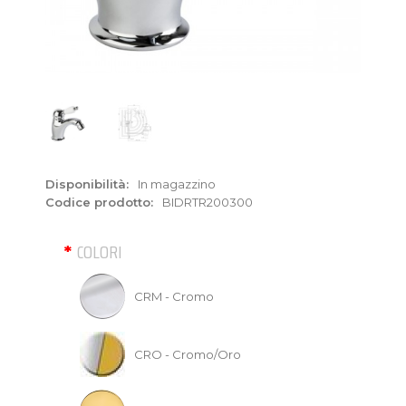
Disponibilità:
In magazzino
Codice prodotto:
BIDRTR200300
COLORI
CRM - Cromo
CRO - Cromo/Oro