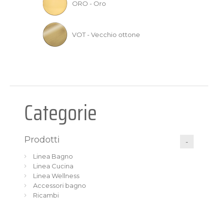
ORO - Oro
VOT - Vecchio ottone
Categorie
Prodotti
Linea Bagno
Linea Cucina
Linea Wellness
Accessori bagno
Ricambi