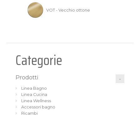
VOT - Vecchio ottone
Categorie
Prodotti
Linea Bagno
Linea Cucina
Linea Wellness
Accessori bagno
Ricambi