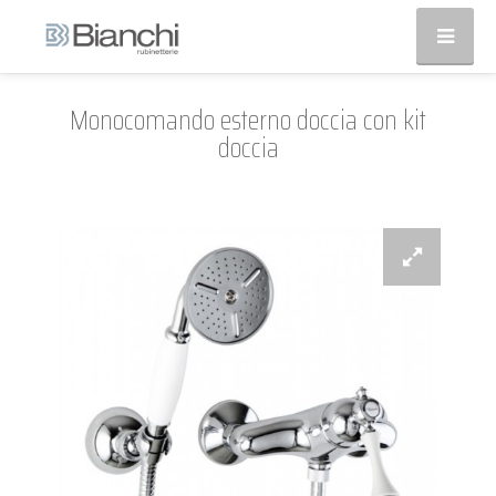
Monocomando esterno doccia con kit
doccia