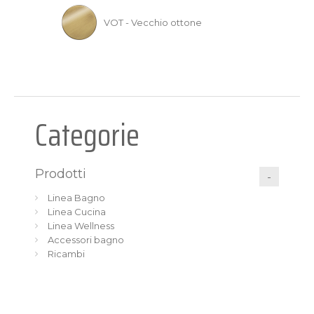
VOT - Vecchio ottone
Categorie
Prodotti
Linea Bagno
Linea Cucina
Linea Wellness
Accessori bagno
Ricambi