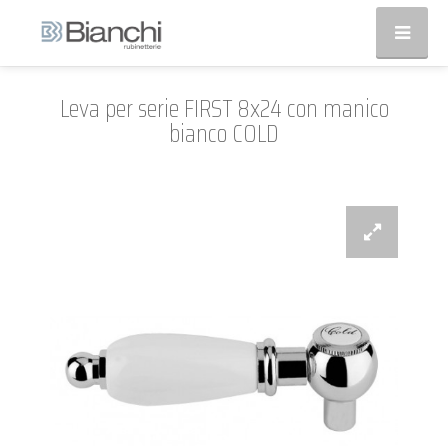
Leva per serie FIRST 8x24 con manico
bianco COLD