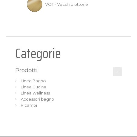
VOT - Vecchio ottone
Categorie
Prodotti
Linea Bagno
Linea Cucina
Linea Wellness
Accessori bagno
Ricambi