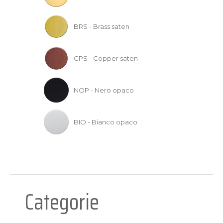
BRS - Brass saten
CPS - Copper saten
NOP - Nero opaco
BIO - Bianco opaco
Categorie