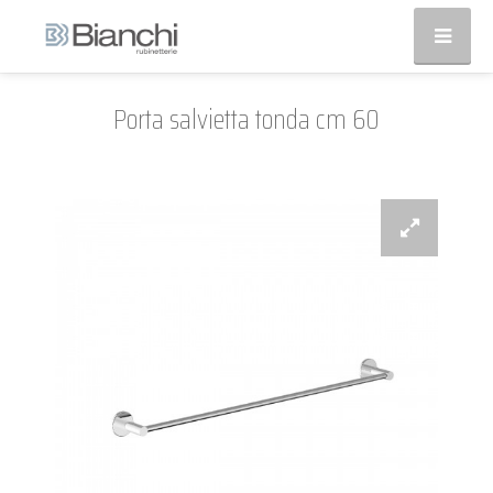
Porta salvietta tonda cm 60