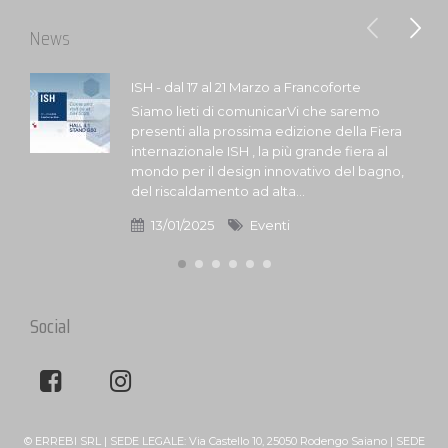
News
ISH - dal 17 al 21 Marzo a Francoforte
Siamo lieti di comunicarVi che saremo
presenti alla prossima edizione della Fiera
internazionale ISH , la più grande fiera al
mondo per il design innovativo del bagno,
del riscaldamento ad alta...
13/01/2025
Eventi
Social
© ERREBI SRL | SEDE LEGALE: Via Castello 10, 25050 Rodengo Saiano | SEDE