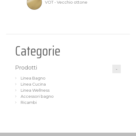
VOT - Vecchio ottone
Categorie
Prodotti
Linea Bagno
Linea Cucina
Linea Wellness
Accessori bagno
Ricambi