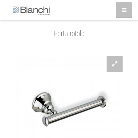
Porta rotolo