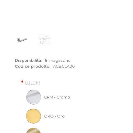
Disponibilità:
In magazzino
Codice prodotto:
ACBCLA06
COLORI
CRM - Cromo
ORO - Oro