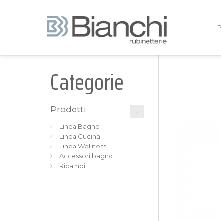
Categorie
Prodotti
Linea Bagno
Linea Cucina
Linea Wellness
Accessori bagno
Ricambi