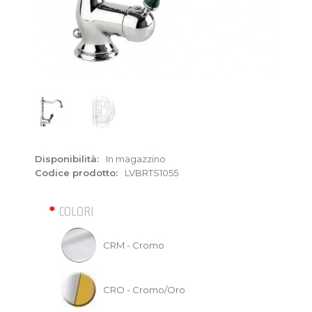
Disponibilità:
In magazzino
Codice prodotto:
LVBRTS1055
COLORI
CRM - Cromo
CRO - Cromo/Oro