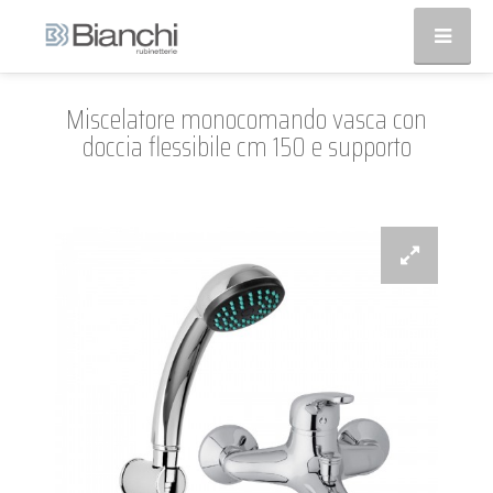
Miscelatore monocomando vasca con
doccia flessibile cm 150 e supporto