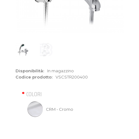
Disponibilità:
In magazzino
Codice prodotto:
VSCSTR200400
COLORI
CRM - Cromo