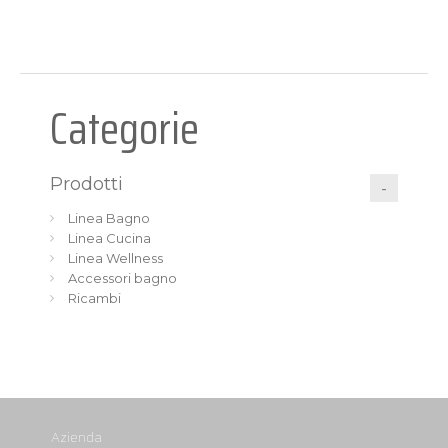
Categorie
Prodotti
Linea Bagno
Linea Cucina
Linea Wellness
Accessori bagno
Ricambi
Azienda