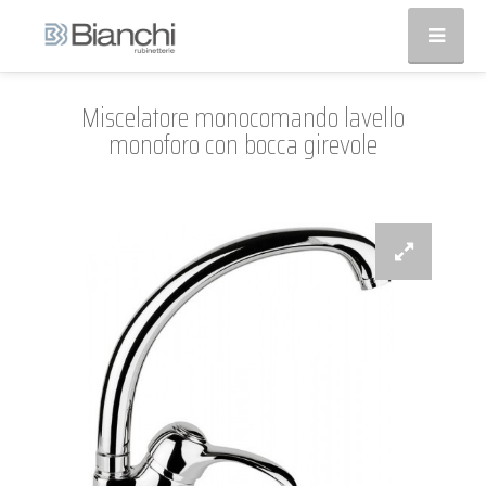
Miscelatore monocomando lavello
monoforo con bocca girevole