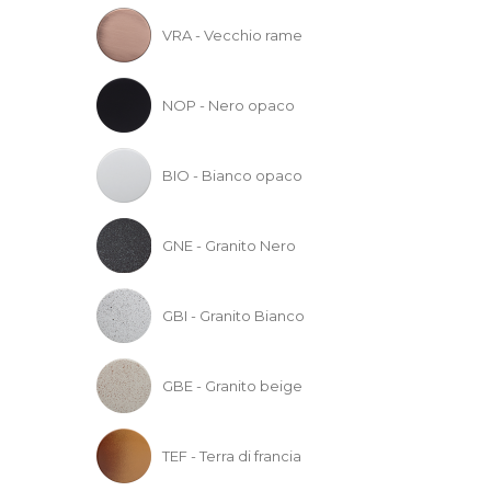
VRA - Vecchio rame
NOP - Nero opaco
BIO - Bianco opaco
GNE - Granito Nero
GBI - Granito Bianco
GBE - Granito beige
TEF - Terra di francia