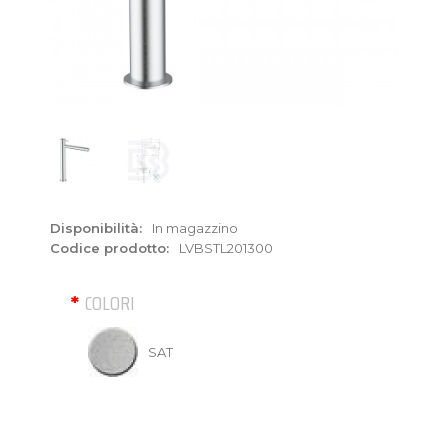
Disponibilità:
In magazzino
Codice prodotto:
LVBSTL201300
COLORI
SAT