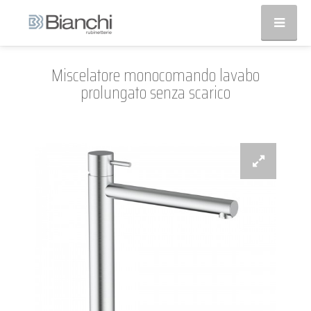
Miscelatore monocomando lavabo
prolungato senza scarico