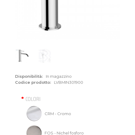
Disponibilità:
In magazzino
Codice prodotto:
LVBMIN301900
COLORI
CRM - Cromo
FOS - Nichel fosforo