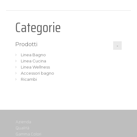
Categorie
Prodotti
Linea Bagno
Linea Cucina
Linea Wellness
Accessori bagno
Ricambi
Azienda
Qualità
Gamma Colori