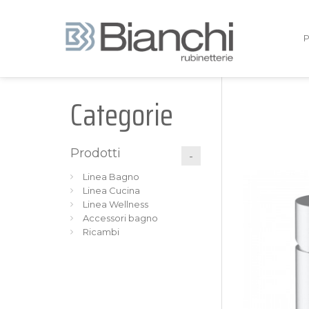
Categorie
Prodotti
Linea Bagno
Linea Cucina
Linea Wellness
Accessori bagno
Ricambi