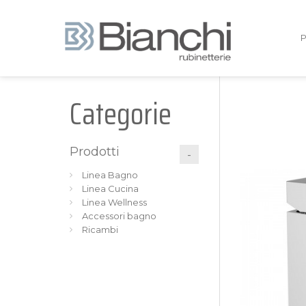
Categorie
Prodotti
Linea Bagno
Linea Cucina
Linea Wellness
Accessori bagno
Ricambi