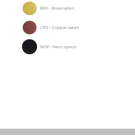
BRS - Brass saten
CPS - Copper saten
NOP - Nero opaco