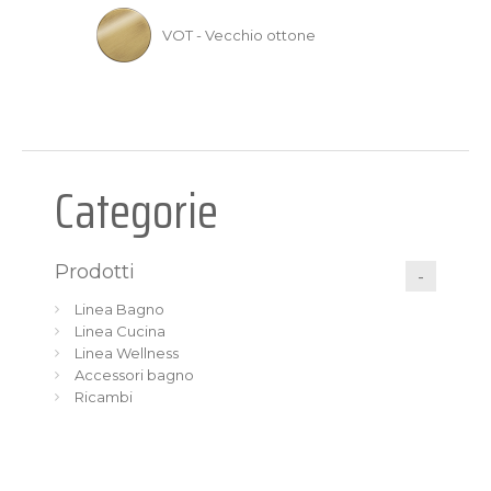
VOT - Vecchio ottone
Categorie
Prodotti
Linea Bagno
Linea Cucina
Linea Wellness
Accessori bagno
Ricambi