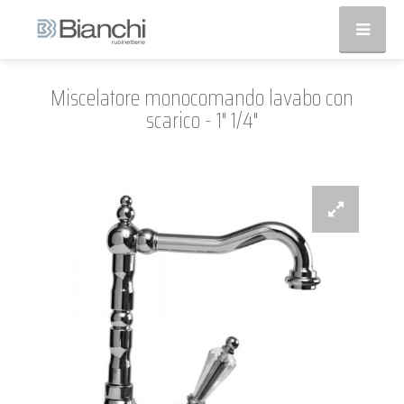
Miscelatore monocomando lavabo con
scarico - 1" 1/4"