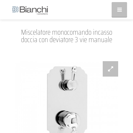
Miscelatore monocomando incasso
doccia con deviatore 3 vie manuale