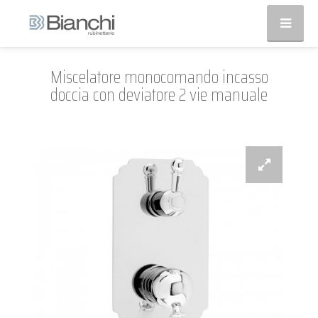
Miscelatore monocomando incasso
doccia con deviatore 2 vie manuale