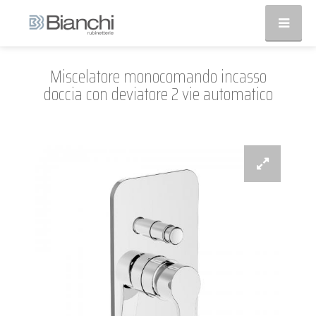
Miscelatore monocomando incasso
doccia con deviatore 2 vie automatico