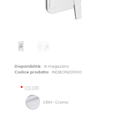
Disponibilità:
In magazzino
Codice prodotto:
INDBON201000
COLORI
CRM - Cromo