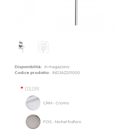
Disponibilità:
In magazzino
Codice prodotto:
INDJAZ201000
COLORI
CRM - Cromo
FOS - Nichel fosforo