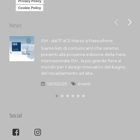
Privacy Policy
Cookie Policy
News
ISH - dal 17 al 21 Marzo a Francoforte
Siamo lieti di comunicarVi che saremo
presenti alla prossima edizione della Fiera
internazionale ISH , la più grande fiera al
mondo per il design innovativo del bagno,
del riscaldamento ad alta...
13/01/2025
Eventi
Social