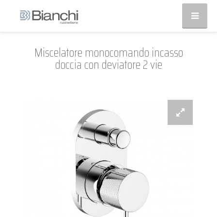
Miscelatore monocomando incasso
doccia con deviatore 2 vie