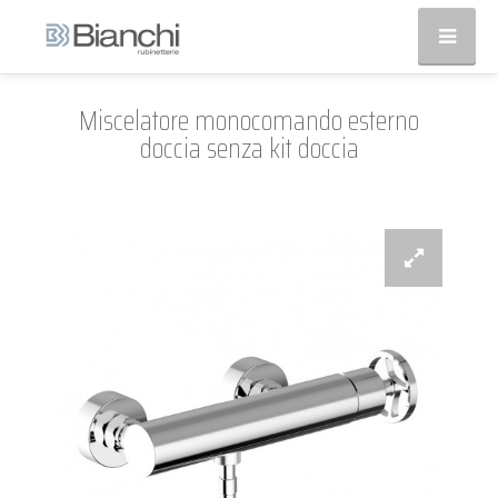
Miscelatore monocomando esterno
doccia senza kit doccia