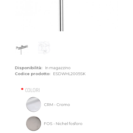
Disponibilità:
In magazzino
Codice prodotto:
ESDWHL2005SK
COLORI
CRM - Cromo
FOS - Nichel fosforo